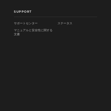
SUPPORT
サポートセンター
ステータス
マニュアルと安全性に関する
文書