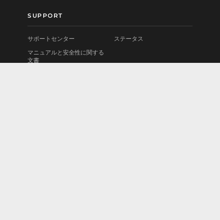
SUPPORT
サポートセンター
ステータス
マニュアルと安全性に関する
文書