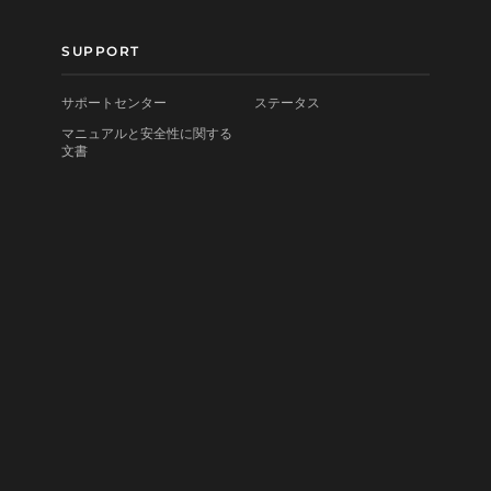
SUPPORT
サポートセンター
ステータス
マニュアルと安全性に関する
文書