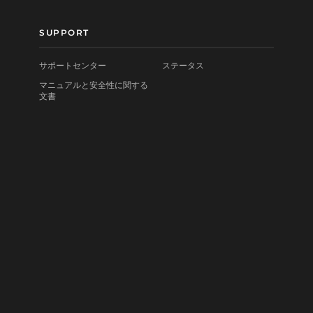
SUPPORT
サポートセンター
ステータス
マニュアルと安全性に関する
文書