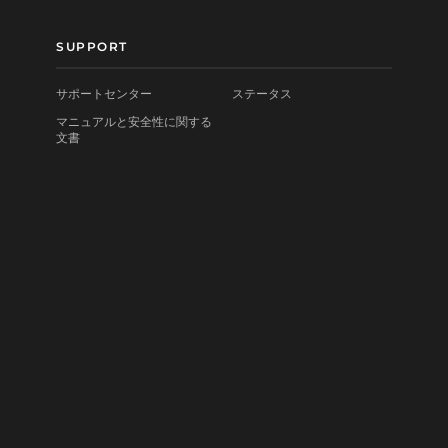
SUPPORT
サポートセンター
ステータス
マニュアルと安全性に関する
文書