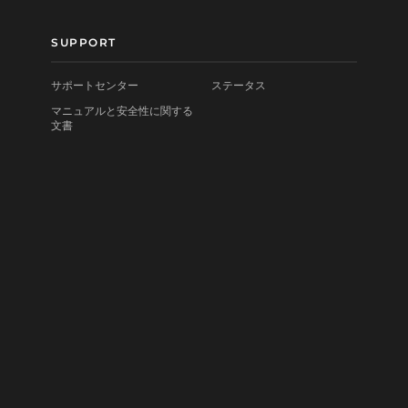
SUPPORT
サポートセンター
ステータス
マニュアルと安全性に関する
文書