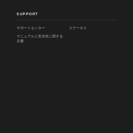
SUPPORT
サポートセンター
ステータス
マニュアルと安全性に関する
文書