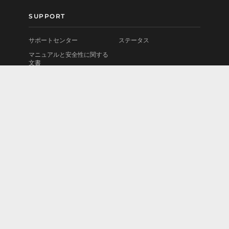
SUPPORT
サポートセンター
ステータス
マニュアルと安全性に関する
文書