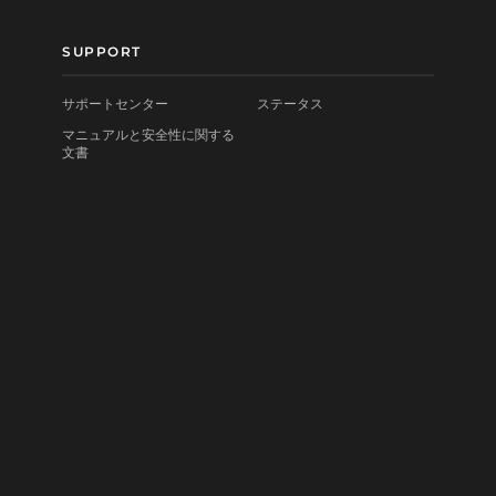
SUPPORT
サポートセンター
ステータス
マニュアルと安全性に関する
文書