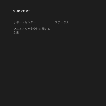
SUPPORT
サポートセンター
ステータス
マニュアルと安全性に関する
文書