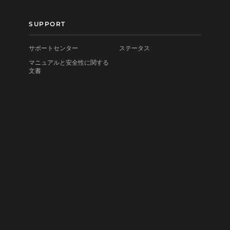
SUPPORT
サポートセンター
ステータス
マニュアルと安全性に関する
文書