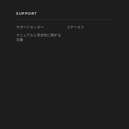
SUPPORT
サポートセンター
ステータス
マニュアルと安全性に関する
文書