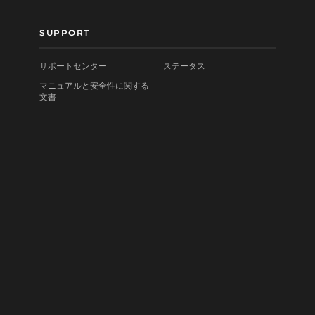
SUPPORT
サポートセンター
ステータス
マニュアルと安全性に関する
文書