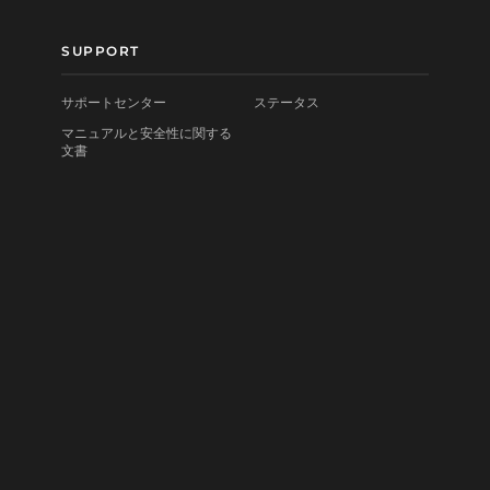
SUPPORT
サポートセンター
ステータス
マニュアルと安全性に関する
文書