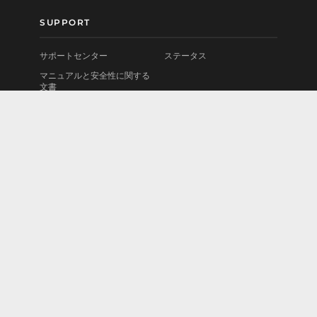
SUPPORT
サポートセンター
ステータス
マニュアルと安全性に関する
文書