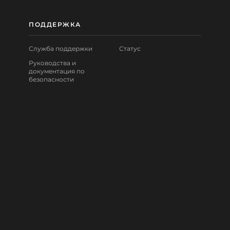
ПОДДЕРЖКА
Служба поддержки
Статус
Руководства и
документация по
безопасности