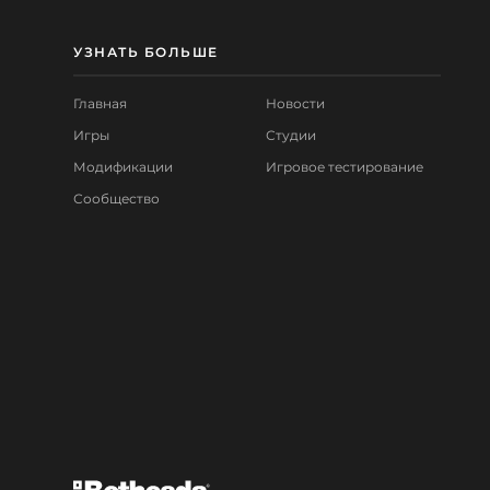
УЗНАТЬ БОЛЬШЕ
Главная
Новости
Игры
Студии
Модификации
Игровое тестирование
Сообщество