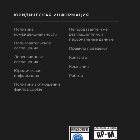
ЮРИДИЧЕСКАЯ ИНФОРМАЦИЯ
Политика
Не продавайте и не
конфиденциальности
разглашайте мои
персональные данные
Пользовательское
соглашение
Правила поведения
Лицензионные
Контакты
соглашения
Компания
Юридическая
информация
Работа
Политика в отношении
файлов cookie