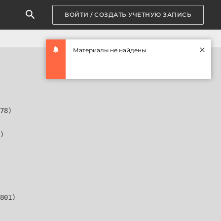
ВОЙТИ / СОЗДАТЬ УЧЕТНУЮ ЗАПИСЬ
Материалы не найдены
78)

)

801)
